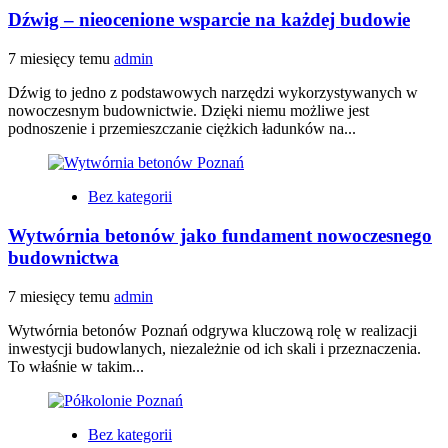
Dźwig – nieocenione wsparcie na każdej budowie
7 miesięcy temu
admin
Dźwig to jedno z podstawowych narzędzi wykorzystywanych w
nowoczesnym budownictwie. Dzięki niemu możliwe jest
podnoszenie i przemieszczanie ciężkich ładunków na...
Bez kategorii
Wytwórnia betonów jako fundament nowoczesnego
budownictwa
7 miesięcy temu
admin
Wytwórnia betonów Poznań odgrywa kluczową rolę w realizacji
inwestycji budowlanych, niezależnie od ich skali i przeznaczenia.
To właśnie w takim...
Bez kategorii