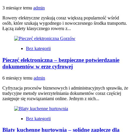
3 miesiące temu
admin
Rowery elektryczne zyskują coraz większą popularność wśród
osób, które szukają wygodnego i nowoczesnego środka transportu.
Łączą zalety klasycznego roweru z...
Bez kategorii
Pieczęć elektroniczna – bezpieczne potwierdzanie
dokumentów w erze cyfrowej
6 miesięcy temu
admin
Cyfryzacja procesów biznesowych i administracyjnych sprawiła, że
tradycyjne metody uwierzytelniania dokumentów coraz częściej
zastępuje się rozwiązaniami online. Jednym z nich...
Bez kategorii
Blaty kuchenne hurtownia – solidne zaplecze dla