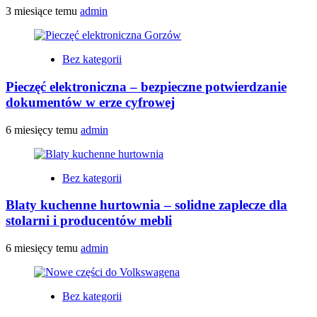
3 miesiące temu
admin
Bez kategorii
Pieczęć elektroniczna – bezpieczne potwierdzanie
dokumentów w erze cyfrowej
6 miesięcy temu
admin
Bez kategorii
Blaty kuchenne hurtownia – solidne zaplecze dla
stolarni i producentów mebli
6 miesięcy temu
admin
Bez kategorii