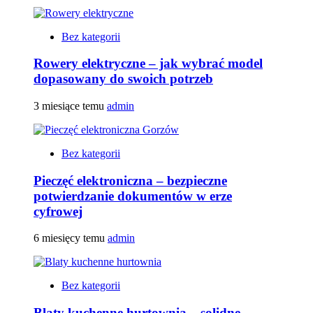
Bez kategorii
Rowery elektryczne – jak wybrać model
dopasowany do swoich potrzeb
3 miesiące temu
admin
Bez kategorii
Pieczęć elektroniczna – bezpieczne
potwierdzanie dokumentów w erze
cyfrowej
6 miesięcy temu
admin
Bez kategorii
Blaty kuchenne hurtownia – solidne