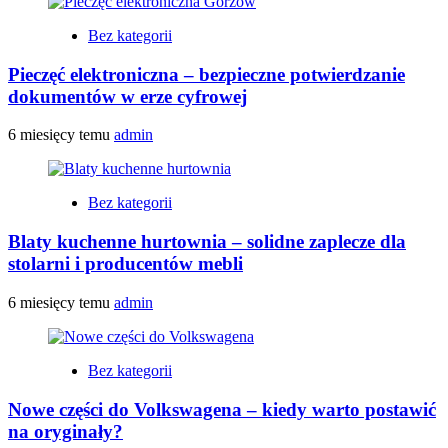
Bez kategorii
Pieczęć elektroniczna – bezpieczne potwierdzanie
dokumentów w erze cyfrowej
6 miesięcy temu
admin
Bez kategorii
Blaty kuchenne hurtownia – solidne zaplecze dla
stolarni i producentów mebli
6 miesięcy temu
admin
Bez kategorii
Nowe części do Volkswagena – kiedy warto postawić
na oryginały?