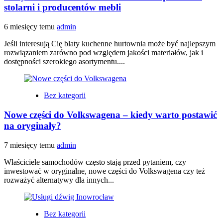
stolarni i producentów mebli
6 miesięcy temu
admin
Jeśli interesują Cię blaty kuchenne hurtownia może być najlepszym
rozwiązaniem zarówno pod względem jakości materiałów, jak i
dostępności szerokiego asortymentu....
Bez kategorii
Nowe części do Volkswagena – kiedy warto postawić
na oryginały?
7 miesięcy temu
admin
Właściciele samochodów często stają przed pytaniem, czy
inwestować w oryginalne, nowe części do Volkswagena czy też
rozważyć alternatywy dla innych...
Bez kategorii