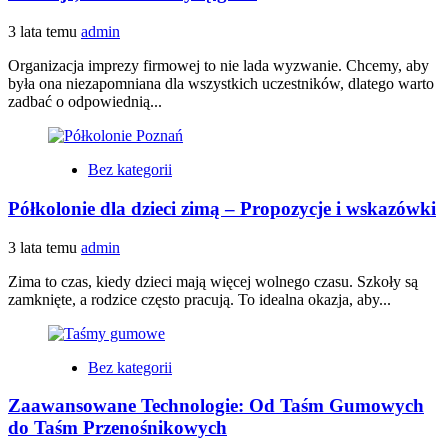
3 lata temu
admin
Organizacja imprezy firmowej to nie lada wyzwanie. Chcemy, aby
była ona niezapomniana dla wszystkich uczestników, dlatego warto
zadbać o odpowiednią...
Bez kategorii
Półkolonie dla dzieci zimą – Propozycje i wskazówki
3 lata temu
admin
Zima to czas, kiedy dzieci mają więcej wolnego czasu. Szkoły są
zamknięte, a rodzice często pracują. To idealna okazja, aby...
Bez kategorii
Zaawansowane Technologie: Od Taśm Gumowych
do Taśm Przenośnikowych