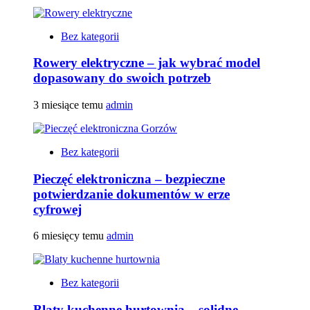
Bez kategorii
Rowery elektryczne – jak wybrać model
dopasowany do swoich potrzeb
3 miesiące temu
admin
Bez kategorii
Pieczęć elektroniczna – bezpieczne
potwierdzanie dokumentów w erze
cyfrowej
6 miesięcy temu
admin
Bez kategorii
Blaty kuchenne hurtownia – solidne