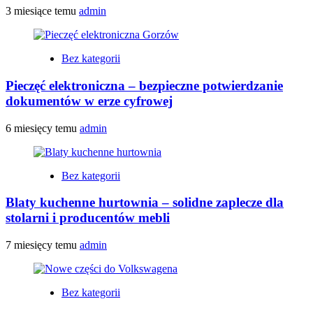
3 miesiące temu
admin
Bez kategorii
Pieczęć elektroniczna – bezpieczne potwierdzanie
dokumentów w erze cyfrowej
6 miesięcy temu
admin
Bez kategorii
Blaty kuchenne hurtownia – solidne zaplecze dla
stolarni i producentów mebli
7 miesięcy temu
admin
Bez kategorii