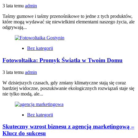
3 lata temu
admin
Taśmy gumowe i taśmy przenośnikowe to jedne z tych produktów,
które mogą wydawać się niewielkimi elementami naszego życia, ale
odgrywają...
Bez kategorii
Fotowoltaika: Promyk Światła w Twoim Domu
3 lata temu
admin
W dzisiejszych czasach, gdy zmiany klimatyczne stają się coraz
bardziej widoczne, poszukiwanie ekologicznych rozwiązań staje się
nie tylko modą, ale...
Bez kategorii
Skuteczny wzrost biznesu z agencją marketingową –
Klucz do sukcesu