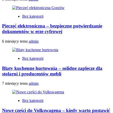
Bez kategorii
Pieczęć elektroniczna – bezpieczne potwierdzanie
dokumentów w erze cyfrowej
6 miesięcy temu
admin
Bez kategorii
Blaty kuchenne hurtownia – solidne zaplecze dla
stolarni i producentów mebli
7 miesięcy temu
admin
Bez kategorii
Nowe części do Volkswagena – kiedy warto postawić