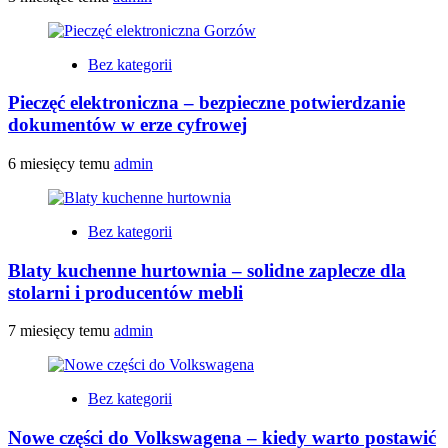
Bez kategorii
Pieczęć elektroniczna – bezpieczne potwierdzanie
dokumentów w erze cyfrowej
6 miesięcy temu
admin
Bez kategorii
Blaty kuchenne hurtownia – solidne zaplecze dla
stolarni i producentów mebli
7 miesięcy temu
admin
Bez kategorii
Nowe części do Volkswagena – kiedy warto postawić