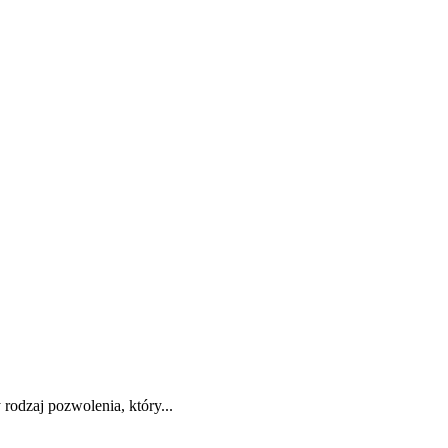
rodzaj pozwolenia, który...