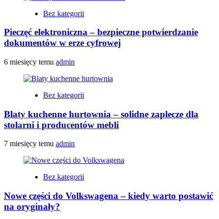
Bez kategorii
Pieczęć elektroniczna – bezpieczne potwierdzanie
dokumentów w erze cyfrowej
6 miesięcy temu
admin
Bez kategorii
Blaty kuchenne hurtownia – solidne zaplecze dla
stolarni i producentów mebli
7 miesięcy temu
admin
Bez kategorii
Nowe części do Volkswagena – kiedy warto postawić
na oryginały?