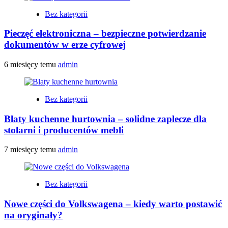
Bez kategorii
Pieczęć elektroniczna – bezpieczne potwierdzanie
dokumentów w erze cyfrowej
6 miesięcy temu
admin
Bez kategorii
Blaty kuchenne hurtownia – solidne zaplecze dla
stolarni i producentów mebli
7 miesięcy temu
admin
Bez kategorii
Nowe części do Volkswagena – kiedy warto postawić
na oryginały?