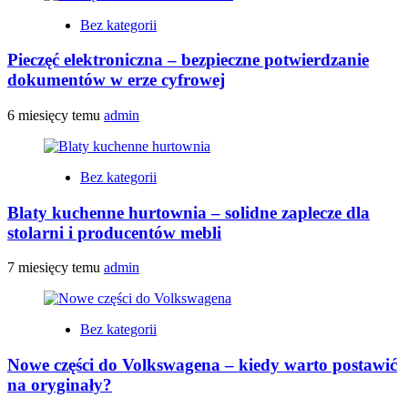
Bez kategorii
Pieczęć elektroniczna – bezpieczne potwierdzanie
dokumentów w erze cyfrowej
6 miesięcy temu
admin
Bez kategorii
Blaty kuchenne hurtownia – solidne zaplecze dla
stolarni i producentów mebli
7 miesięcy temu
admin
Bez kategorii
Nowe części do Volkswagena – kiedy warto postawić
na oryginały?