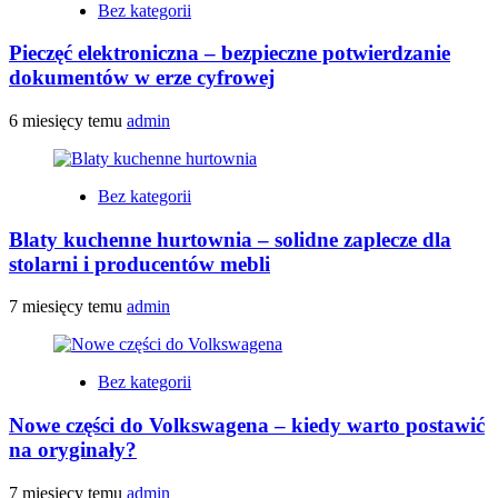
Bez kategorii
Pieczęć elektroniczna – bezpieczne potwierdzanie
dokumentów w erze cyfrowej
6 miesięcy temu
admin
Bez kategorii
Blaty kuchenne hurtownia – solidne zaplecze dla
stolarni i producentów mebli
7 miesięcy temu
admin
Bez kategorii
Nowe części do Volkswagena – kiedy warto postawić
na oryginały?
7 miesięcy temu
admin