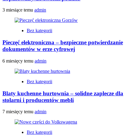
3 miesiące temu
admin
Bez kategorii
Pieczęć elektroniczna – bezpieczne potwierdzanie
dokumentów w erze cyfrowej
6 miesięcy temu
admin
Bez kategorii
Blaty kuchenne hurtownia – solidne zaplecze dla
stolarni i producentów mebli
7 miesięcy temu
admin
Bez kategorii