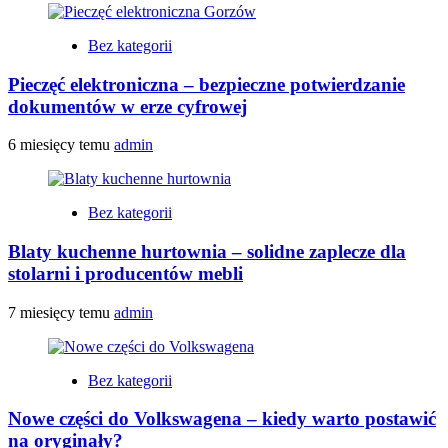
Bez kategorii
Pieczęć elektroniczna – bezpieczne potwierdzanie
dokumentów w erze cyfrowej
6 miesięcy temu
admin
Bez kategorii
Blaty kuchenne hurtownia – solidne zaplecze dla
stolarni i producentów mebli
7 miesięcy temu
admin
Bez kategorii
Nowe części do Volkswagena – kiedy warto postawić
na oryginały?