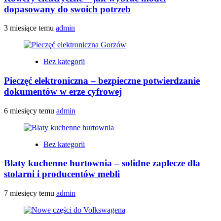
dopasowany do swoich potrzeb
3 miesiące temu
admin
Bez kategorii
Pieczęć elektroniczna – bezpieczne potwierdzanie
dokumentów w erze cyfrowej
6 miesięcy temu
admin
Bez kategorii
Blaty kuchenne hurtownia – solidne zaplecze dla
stolarni i producentów mebli
7 miesięcy temu
admin